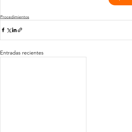
Procedimientos
Entradas recientes