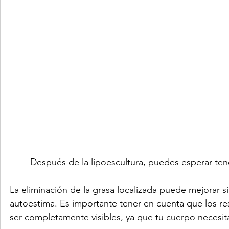
	Después de la lipoescultura, puedes esperar tene
La eliminación de la grasa localizada puede mejorar s
autoestima. Es importante tener en cuenta que los re
ser completamente visibles, ya que tu cuerpo necesit