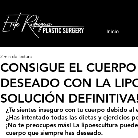
Inicio
2 min de lectura
CONSIGUE EL CUERPO
DESEADO CON LA LIPO
SOLUCIÓN DEFINITIVA
¿Te sientes inseguro con tu cuerpo debido al
¿Has intentado todas las dietas y ejercicios p
¡No te preocupes más! La lipoescultura puede 
cuerpo que siempre has deseado.