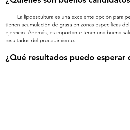
	La lipoescultura es una excelente opción para personas que tienen un peso estable y saludable, pero que 
tienen acumulación de grasa en zonas específicas de
ejercicio. Además, es importante tener una buena salu
resultados del procedimiento.
¿Qué resultados puedo esperar d