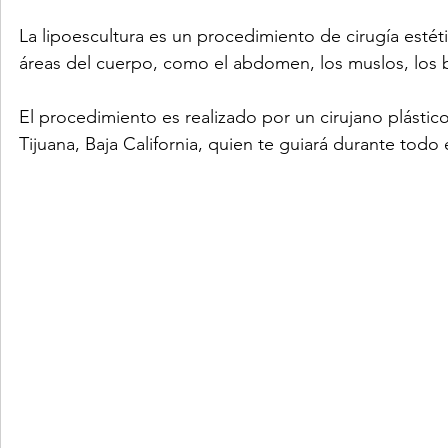
La lipoescultura es un procedimiento de cirugía estéti
áreas del cuerpo, como el abdomen, los muslos, los b
El procedimiento es realizado por un cirujano plástic
Tijuana, Baja California, quien te guiará durante todo