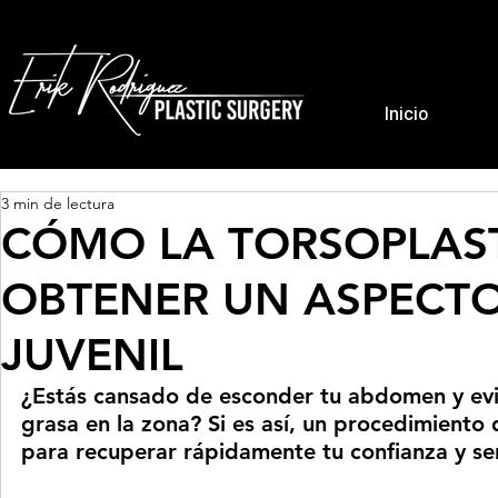
Inicio
3 min de lectura
CÓMO LA TORSOPLAST
OBTENER UN ASPECTO
JUVENIL
¿Estás cansado de esconder tu abdomen y evita
grasa en la zona? Si es así, un procedimiento 
para recuperar rápidamente tu confianza y se