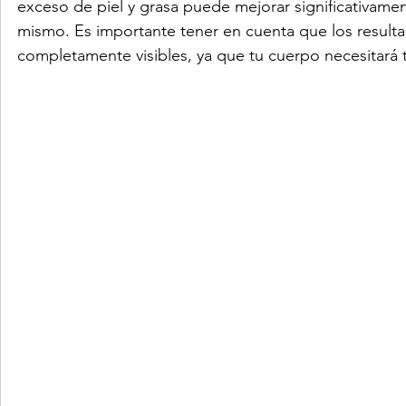
exceso de piel y grasa puede mejorar significativamen
mismo. Es importante tener en cuenta que los resulta
completamente visibles, ya que tu cuerpo necesitará 