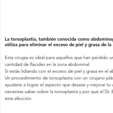
La torsoplastia, también conocida como abdominopla
utiliza para eliminar el exceso de piel y grasa de l
Esta cirugía es ideal para aquellos que han perdido
cantidad de flacidez en la zona abdominal.
Si estás lidiando con el exceso de piel y grasa en el
Un procedimiento de torsoplastia con un cirujano pl
ayudarte a lograr el aspecto que deseas y mejorar tu 
necesitas saber sobre la torsoplastia y por qué el Dr. 
esta afección.