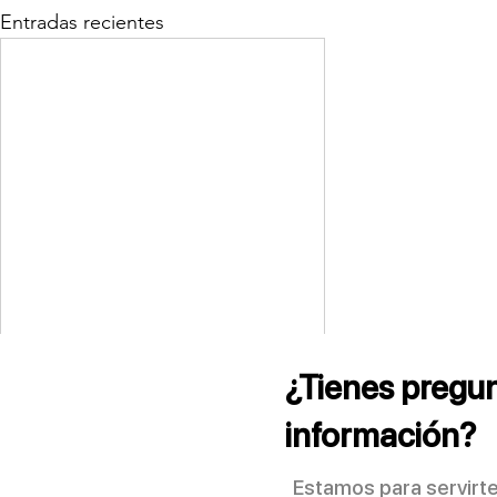
Entradas recientes
¿Tienes pregun
información?
Estamos para servirte